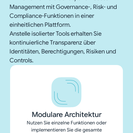
Management mit Governance-, Risk- und
Compliance-Funktionen in einer
einheitlichen Plattform.
Anstelle isolierter Tools erhalten Sie
kontinuierliche Transparenz über
Identitäten, Berechtigungen, Risiken und
Controls.
Modulare Architektur
Nutzen Sie einzelne Funktionen oder
Einheitliches Identity-
implementieren Sie die gesamte