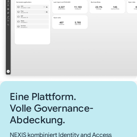
Eine Plattform.
Volle Governance-
Abdeckung.
NEXIS kombiniert Identity and Access