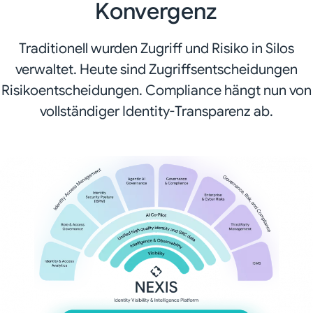
Konvergenz
Traditionell wurden Zugriff und Risiko in Silos
verwaltet. Heute sind Zugriffsentscheidungen
Risikoentscheidungen. Compliance hängt nun von
vollständiger Identity-Transparenz ab.