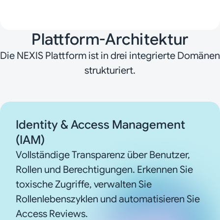
Plattform-Architektur
Die NEXIS Plattform ist in drei integrierte Domänen
strukturiert.
Identity & Access Management
(IAM)
Vollständige Transparenz über Benutzer,
Rollen und Berechtigungen. Erkennen Sie
toxische Zugriffe, verwalten Sie
Rollenlebenszyklen und automatisieren Sie
Access Reviews.