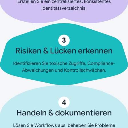
Erstellen Sie ein zentralisiertes, konsistentes
Identitätsverzeichnis.
3
Risiken & Lücken erkennen
Identifizieren Sie toxische Zugriffe, Compliance-
Abweichungen und Kontrollschwächen.
4
Handeln & dokumentieren
Lösen Sie Workflows aus, beheben Sie Probleme