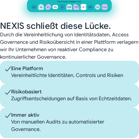
NEXIS schließt diese Lücke.
Durch die Vereinheitlichung von Identitätsdaten, Access
Governance und Risikoübersicht in einer Plattform verlagern
wir Ihr Unternehmen von reaktiver Compliance zu
kontinuierlicher Governance.
Eine Platform
Vereinheitlichte Identitäten, Controls und Risiken
Risikobasiert
Zugriffsentscheidungen auf Basis von Echtzeitdaten.
Immer aktiv
Von manuellen Audits zu automatisierter
Governance.