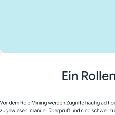
Ein Rolle
Vor dem Role Mining werden Zugriffe häufig ad ho
zugewiesen, manuell überprüft und sind schwer zu 