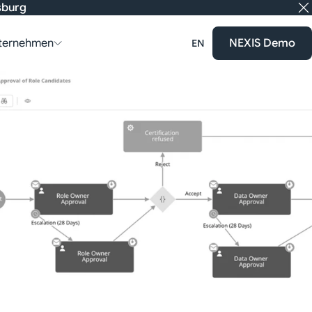
nsburg
ternehmen
NEXIS Demo
EN