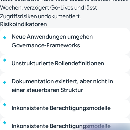
Wochen, verzögert Go-Lives und lässt
Zugriffsrisiken undokumentiert.
Risikoindikatoren
Neue Anwendungen umgehen
Governance-Frameworks
Unstrukturierte Rollendefinitionen
Dokumentation existiert, aber nicht in
einer steuerbaren Struktur
Inkonsistente Berechtigungsmodelle
Inkonsistente Berechtigungsmodelle