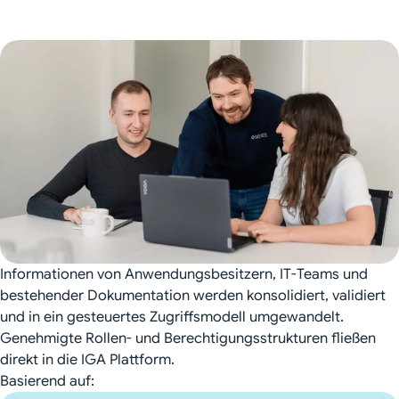
Informationen von Anwendungsbesitzern, IT-Teams und
bestehender Dokumentation werden konsolidiert, validiert
und in ein gesteuertes Zugriffsmodell umgewandelt.
Genehmigte Rollen- und Berechtigungsstrukturen fließen
direkt in die IGA Plattform.
Basierend auf: