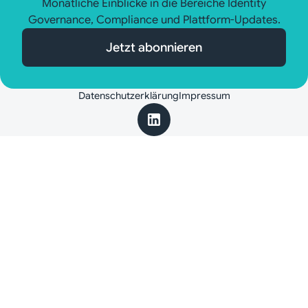
Monatliche Einblicke in die Bereiche Identity
Governance, Compliance und Plattform-Updates.
Jetzt abonnieren
Datenschutzerklärung
Impressum