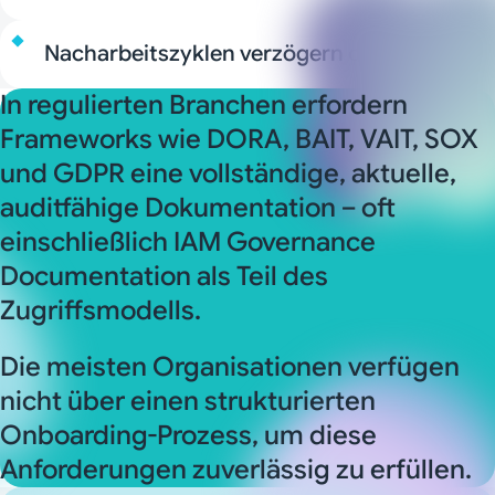
Nacharbeitszyklen verzögern den Go-Live
In regulierten Branchen erfordern
Frameworks wie DORA, BAIT, VAIT, SOX
und GDPR eine vollständige, aktuelle,
auditfähige Dokumentation – oft
einschließlich IAM Governance
Documentation als Teil des
Zugriffsmodells.
Die meisten Organisationen verfügen
nicht über einen strukturierten
Onboarding-Prozess, um diese
Anforderungen zuverlässig zu erfüllen.