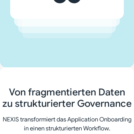
Entscheidungen und Zugriffsstrukturen
für die behördliche Aufsicht.
Von fragmentierten Daten
zu strukturierter Governance
NEXIS transformiert das Application Onboarding
in einen strukturierten Workflow.