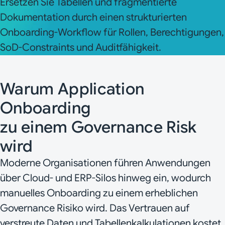
Ersetzen Sie Tabellen und fragmentierte
Dokumentation durch einen strukturierten
Onboarding-Workflow für Rollen, Berechtigungen,
SoD-Constraints und Auditfähigkeit.
Warum Application
Onboarding
zu einem Governance Risk
wird
Moderne Organisationen führen Anwendungen
über Cloud- und ERP-Silos hinweg ein, wodurch
manuelles Onboarding zu einem erheblichen
Governance Risiko wird. Das Vertrauen auf
verstreute Daten und Tabellenkalkulationen kostet