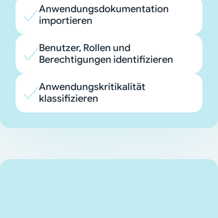
Anwendungsdokumentation
importieren
Benutzer, Rollen und
Berechtigungen identifizieren
Anwendungskritikalität
klassifizieren
Integrierte Compliance
und Auditfähigkeit