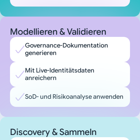
Modellieren & Validieren
Governance-Dokumentation
generieren
Mit Live-Identitätsdaten
anreichern
SoD- und Risikoanalyse anwenden
Discovery & Sammeln