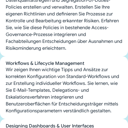
Datenqualitätsregeln und Segregation-of-Duties-
Policies erstellen und verwalten. Erstellen Sie Ihre
eigenen Richtlinien und definieren Sie Prozesse zur
Kontrolle und Bearbeitung erkannter Risiken. Erfahren
Sie, wie Sie diese Policies in bestehende Access-
Governance-Prozesse integrieren und
Fachabteilungen Entscheidungen über Ausnahmen und
Risikominderung erleichtern.
Workflows & Lifecycle Management
Wir zeigen Ihnen wichtige Tipps und Ansätze zur
korrekten Konfiguration von Standard-Workflows und
zur Erstellung individueller Workflows. Sie lernen, wie
Sie E-Mail-Templates, Delegations- und
Eskalationsverfahren integrieren und
Benutzeroberflächen für Entscheidungsträger mittels
Konfigurationsparametern verständlich gestalten.
Designing Dashboards & User Interfaces