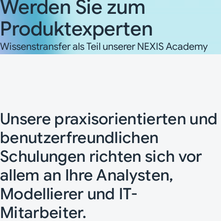
Werden Sie zum
Produktexperten
Wissenstransfer als Teil unserer NEXIS Academy
Unsere praxisorientierten und
benutzerfreundlichen
Schulungen richten sich vor
allem an Ihre Analysten,
Modellierer und IT-
Mitarbeiter.