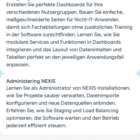
Erstellen Sie perfekte Dashboards für Ihre
verschiedenen Nutzergruppen. Bauen Sie einfache,
maßgeschneiderte Seiten für Nicht-IT-Anwender,
damit sich Fachabteilungen ohne zusätzliches Training
in der Software zurechtfinden. Lernen Sie, wie Sie
modulare Services und Funktionen in Dashboards
integrieren und das Layout von Dateninhalten und
Tabellen perfekt an den jeweiligen Anwendungsfall
anpassen.
Administering NEXIS
Lernen Sie als Administrator von NEXIS-Installationen,
wie Sie Projekte sauber verwalten, Datenimporte
konfigurieren und neue Datenquellen anbinden.
Erfahren Sie, wie Sie Staging und Load Balancing
optimieren, die Software warten und den Betrieb
jederzeit effizient steuern.