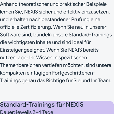
Anhand theoretischer und praktischer Beispiele
lernen Sie, NEXIS sicher und effektiv einzusetzen,
und erhalten nach bestandener Prüfung eine
offizielle Zertifizierung. Wenn Sie neu in unserer
Software sind, bündeln unsere Standard-Trainings
die wichtigsten Inhalte und sind ideal für
Einsteiger geeignet. Wenn Sie NEXIS bereits
nutzen, aber Ihr Wissen in spezifischen
Themenbereichen vertiefen möchten, sind unsere
kompakten eintägigen Fortgeschrittenen-
Trainings genau das Richtige für Sie und Ihr Team.
Standard-Trainings für NEXIS
Dauer: jeweils 2–4 Tage