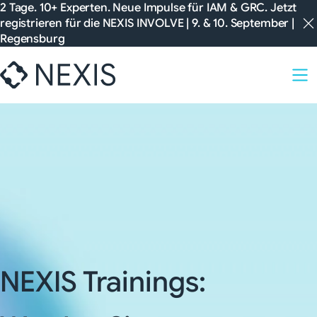
Zum
2 Tage. 10+ Experten. Neue Impulse für IAM & GRC. Jetzt
registrieren für die
NEXIS INVOLVE
| 9. & 10. September |
Inhalt
Regensburg
springen
NEXIS Trainings: