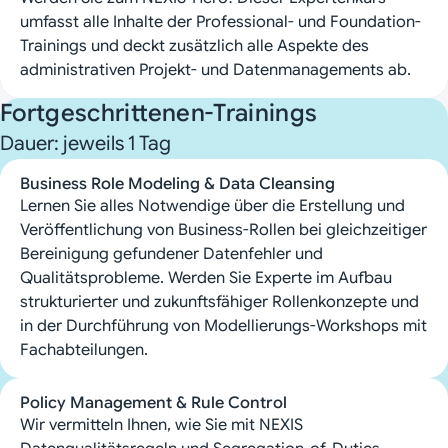
umfasst alle Inhalte der Professional- und Foundation-
Trainings und deckt zusätzlich alle Aspekte des
administrativen Projekt- und Datenmanagements ab.
Fortgeschrittenen-Trainings
Dauer: jeweils 1 Tag
Business Role Modeling & Data Cleansing
Lernen Sie alles Notwendige über die Erstellung und
Veröffentlichung von Business-Rollen bei gleichzeitiger
Bereinigung gefundener Datenfehler und
Qualitätsprobleme. Werden Sie Experte im Aufbau
strukturierter und zukunftsfähiger Rollenkonzepte und
in der Durchführung von Modellierungs-Workshops mit
Fachabteilungen.
Policy Management & Rule Control
Wir vermitteln Ihnen, wie Sie mit NEXIS