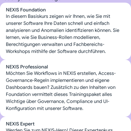
NEXIS Foundation
In diesem Basiskurs zeigen wir Ihnen, wie Sie mit
unserer Software Ihre Daten schnell und einfach
analysieren und Anomalien identifizieren können. Sie
lernen, wie Sie Business-Rollen modellieren,
Berechtigungen verwalten und Fachbereichs-
Workshops mithilfe der Software durchführen.
NEXIS Professional
Möchten Sie Workflows in NEXIS erstellen, Access-
Governance-Regeln implementieren und eigene
Dashboards bauen? Zusätzlich zu den Inhalten von
Foundation vermittelt dieses Trainingspaket alles
Wichtige über Governance, Compliance und UI-
Konfiguration mit unserer Software.
NEXIS Expert
Werden Sie zum NEXIS-Hero! Dieser Expertenkurs