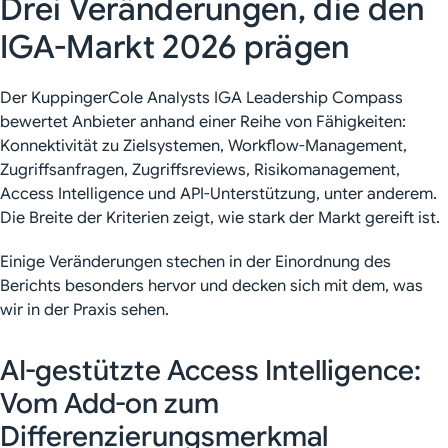
Drei Veränderungen, die den
IGA-Markt 2026 prägen
Der KuppingerCole Analysts IGA Leadership Compass
bewertet Anbieter anhand einer Reihe von Fähigkeiten:
Konnektivität zu Zielsystemen, Workflow-Management,
Zugriffsanfragen, Zugriffsreviews, Risikomanagement,
Access Intelligence und API-Unterstützung, unter anderem.
Die Breite der Kriterien zeigt, wie stark der Markt gereift ist.
Einige Veränderungen stechen in der Einordnung des
Berichts besonders hervor und decken sich mit dem, was
wir in der Praxis sehen.
AI-gestützte Access Intelligence:
Vom Add-on zum
Differenzierungsmerkmal