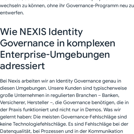
wechseln zu können, ohne ihr Governance-Programm neu zu
entwerfen.
Wie NEXIS Identity
Governance in komplexen
Enterprise-Umgebungen
adressiert
Bei Nexis arbeiten wir an Identity Governance genau in
diesen Umgebungen. Unsere Kunden sind typischerweise
große Unternehmen in regulierten Branchen – Banken,
Versicherer, Hersteller –, die Governance benötigen, die in
der Praxis funktioniert und nicht nur in Demos. Was wir
gelernt haben: Die meisten Governance-Fehlschläge sind
keine Technologiefehlschläge. Es sind Fehlschläge bei der
Datenqualität, bei Prozessen und in der Kommunikation