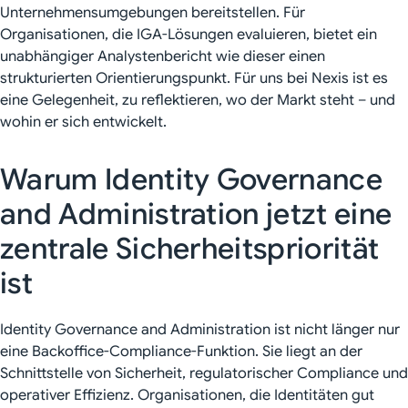
Unternehmensumgebungen bereitstellen. Für
Organisationen, die IGA-Lösungen evaluieren, bietet ein
unabhängiger Analystenbericht wie dieser einen
strukturierten Orientierungspunkt. Für uns bei Nexis ist es
eine Gelegenheit, zu reflektieren, wo der Markt steht – und
wohin er sich entwickelt.
Warum Identity Governance
and Administration jetzt eine
zentrale Sicherheitspriorität
ist
Identity Governance and Administration ist nicht länger nur
eine Backoffice-Compliance-Funktion. Sie liegt an der
Schnittstelle von Sicherheit, regulatorischer Compliance und
operativer Effizienz. Organisationen, die Identitäten gut