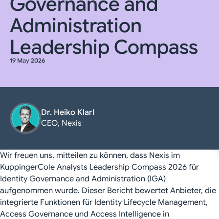
Governance and
Administration
Leadership Compass
19 May 2026
Dr. Heiko Klarl
CEO, Nexis
Wir freuen uns, mitteilen zu können, dass Nexis im
KuppingerCole Analysts Leadership Compass 2026 für
Identity Governance and Administration (IGA)
aufgenommen wurde. Dieser Bericht bewertet Anbieter, die
integrierte Funktionen für Identity Lifecycle Management,
Access Governance und Access Intelligence in