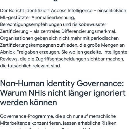
Der Bericht identifiziert Access Intelligence – einschließlich
ML-gestützter Anomalieerkennung,
Berechtigungsempfehlungen und risikobewusster
Zertifizierung – als zentrales Differenzierungsmerkmal.
Organisationen geben sich nicht mehr mit periodischen
Zertifizierungskampagnen zufrieden, die große Mengen an
Abnick-Freigaben erzeugen. Sie wollen gezielte, intelligente
Reviews, die die Zugriffsentscheidungen sichtbar machen,
die tatsächlich relevant sind.
Non-Human Identity Governance:
Warum NHIs nicht länger ignoriert
werden können
Governance-Programme, die sich nur auf menschliche
Mitarbeitende konzentrieren, lassen erhebliche Risiken