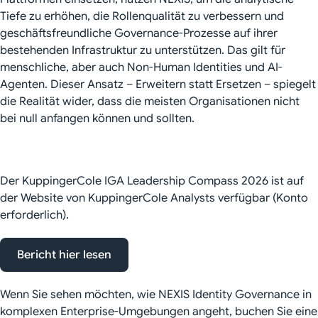
Tiefe zu erhöhen, die Rollenqualität zu verbessern und
geschäftsfreundliche Governance-Prozesse auf ihrer
bestehenden Infrastruktur zu unterstützen. Das gilt für
menschliche, aber auch Non-Human Identities und AI-
Agenten. Dieser Ansatz – Erweitern statt Ersetzen – spiegelt
die Realität wider, dass die meisten Organisationen nicht
bei null anfangen können und sollten.
Der KuppingerCole IGA Leadership Compass 2026 ist auf
der Website von KuppingerCole Analysts verfügbar (Konto
erforderlich).
Bericht hier lesen
Wenn Sie sehen möchten, wie NEXIS Identity Governance in
komplexen Enterprise-Umgebungen angeht, buchen Sie eine