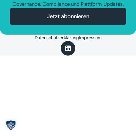
Governance, Compliance und Plattform-Updates.
Jetzt abonnieren
Datenschutzerklärung
Impressum